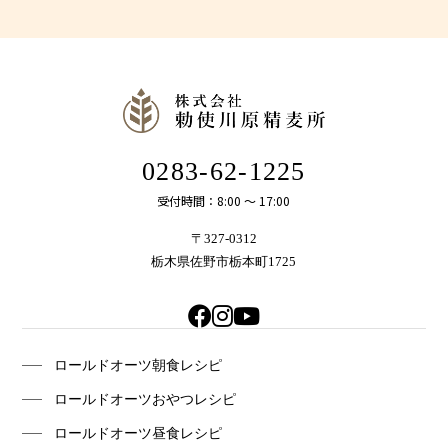
0283-62-1225
受付時間：8:00 〜 17:00
〒327-0312
栃木県佐野市栃本町1725
ロールドオーツ朝食レシピ
ロールドオーツおやつレシピ
ロールドオーツ昼食レシピ