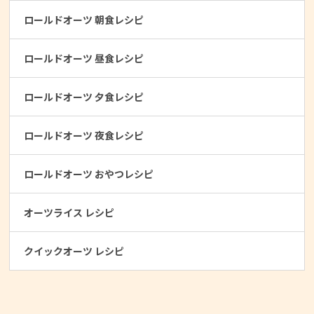
ロールドオーツ 朝食レシピ
ロールドオーツ 昼食レシピ
ロールドオーツ 夕食レシピ
ロールドオーツ 夜食レシピ
ロールドオーツ おやつレシピ
オーツライス レシピ
クイックオーツ レシピ