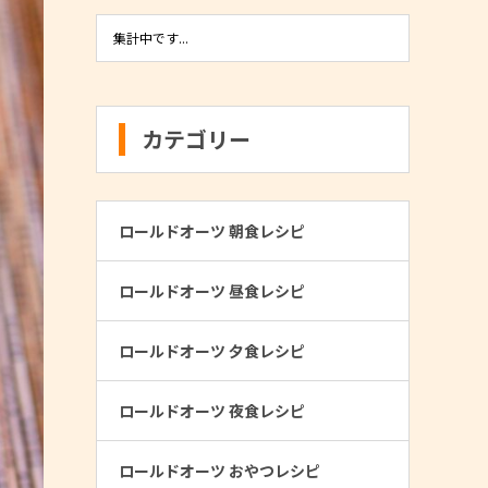
集計中です...
カテゴリー
ロールドオーツ 朝食レシピ
ロールドオーツ 昼食レシピ
ロールドオーツ 夕食レシピ
ロールドオーツ 夜食レシピ
ロールドオーツ おやつレシピ