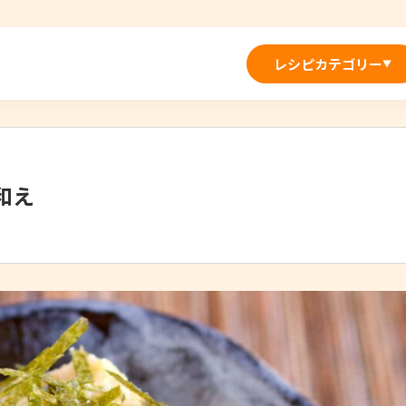
レシピカテゴリー
▼
和え