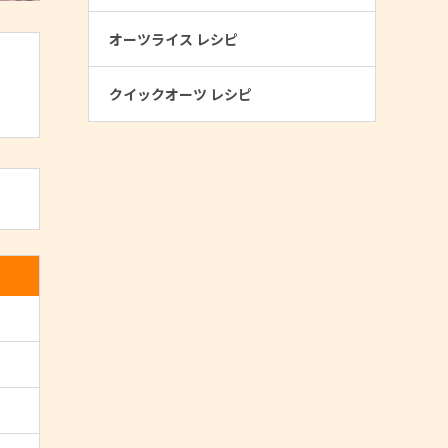
オーツライス レシピ
クイックオーツ レシピ