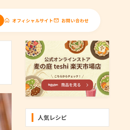
オフィシャルサイト
お問い合わせ
人気レシピ