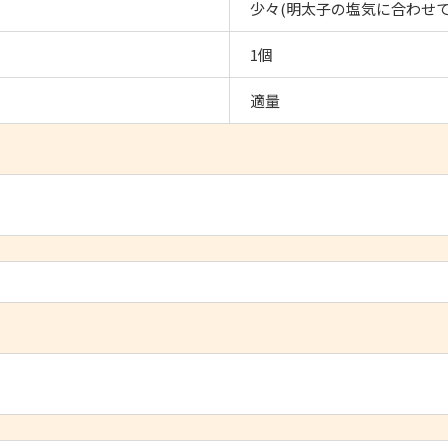
少々(明太子の塩気に合わせて
1個
適量