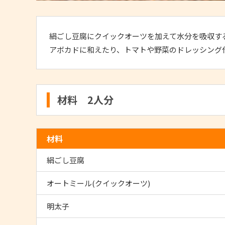
絹ごし豆腐にクイックオーツを加えて水分を吸収す
アボカドに和えたり、トマトや野菜のドレッシング
材料 2人分
材料
絹ごし豆腐
オートミール(クイックオーツ)
明太子