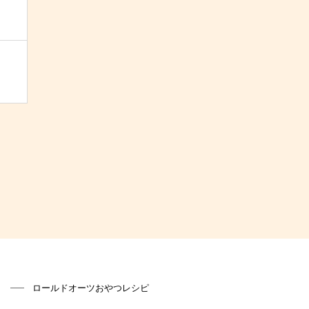
ロールドオーツおやつレシピ