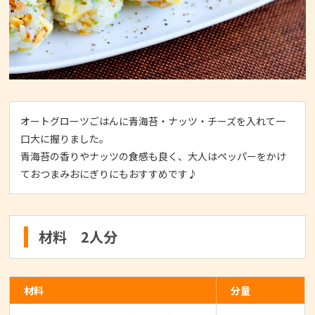
オートグローツごはんに青海苔・ナッツ・チーズを入れて一
口大に握りました。
青海苔の香りやナッツの食感も良く、大人はペッパーをかけ
ておつまみおにぎりにもおすすめです♪
材料 2人分
材料
分量