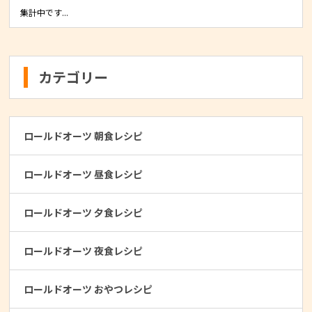
集計中です...
カテゴリー
ロールドオーツ 朝食レシピ
ロールドオーツ 昼食レシピ
ロールドオーツ 夕食レシピ
ロールドオーツ 夜食レシピ
ロールドオーツ おやつレシピ