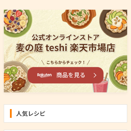
人気レシピ