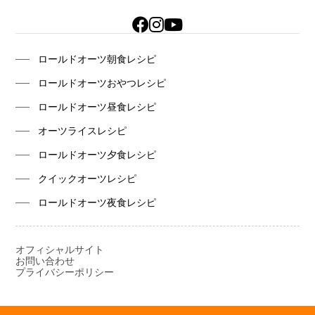
ロールドオーツ朝食レシピ
ロールドオーツおやつレシピ
ロールドオーツ昼食レシピ
オーツライスレシピ
ロールドオーツ夕食レシピ
クイックオーツレシピ
ロールドオーツ夜食レシピ
オフィシャルサイト
お問い合わせ
プライバシーポリシー