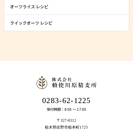
オーツライス レシピ
クイックオーツ レシピ
0283-62-1225
受付時間：8:00 〜 17:00
〒327-0312
栃木県佐野市栃本町1725