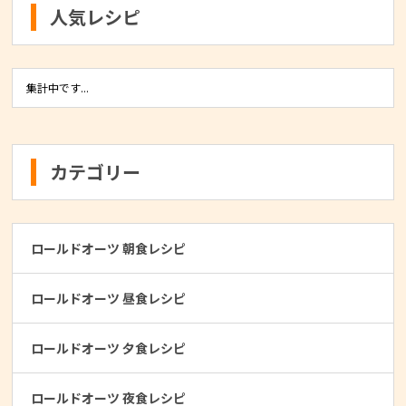
人気レシピ
集計中です...
カテゴリー
ロールドオーツ 朝食レシピ
ロールドオーツ 昼食レシピ
ロールドオーツ 夕食レシピ
ロールドオーツ 夜食レシピ