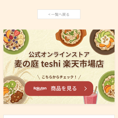
< 一覧へ戻る