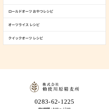
ロールドオーツ おやつレシピ
オーツライス レシピ
クイックオーツ レシピ
0283-62-1225
受付時間：8:00 〜 17:00