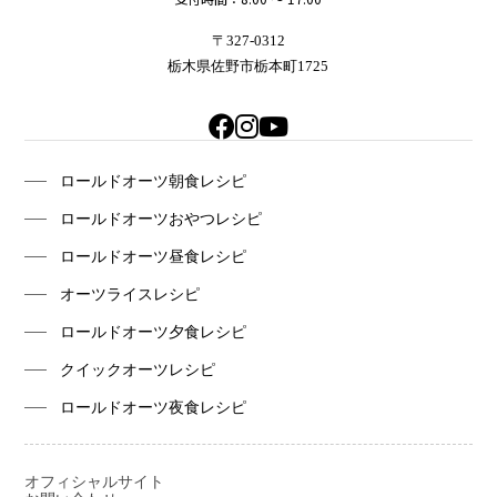
〒327-0312
栃木県佐野市栃本町1725
ロールドオーツ朝食レシピ
ロールドオーツおやつレシピ
ロールドオーツ昼食レシピ
オーツライスレシピ
ロールドオーツ夕食レシピ
クイックオーツレシピ
ロールドオーツ夜食レシピ
オフィシャルサイト