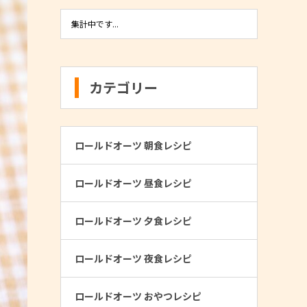
集計中です...
カテゴリー
ロールドオーツ 朝食レシピ
ロールドオーツ 昼食レシピ
ロールドオーツ 夕食レシピ
ロールドオーツ 夜食レシピ
ロールドオーツ おやつレシピ