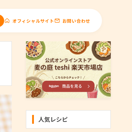
オフィシャルサイト
お問い合わせ
人気レシピ