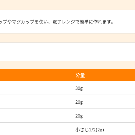
ップやマグカップを使い、電子レンジで簡単に作れます。
分量
30g
20g
20g
小さじ1/2(2g)