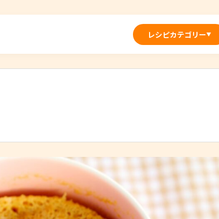
レシピカテゴリー
▼