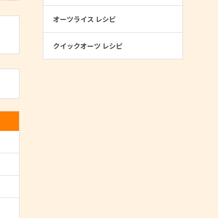
オーツライス レシピ
クイックオーツ レシピ