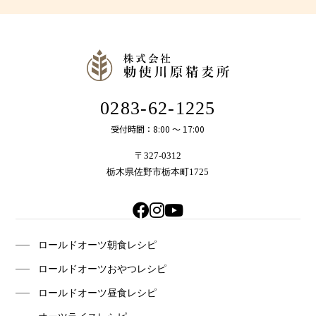
0283-62-1225
受付時間：8:00 〜 17:00
〒327-0312
栃木県佐野市栃本町1725
ロールドオーツ朝食レシピ
ロールドオーツおやつレシピ
ロールドオーツ昼食レシピ