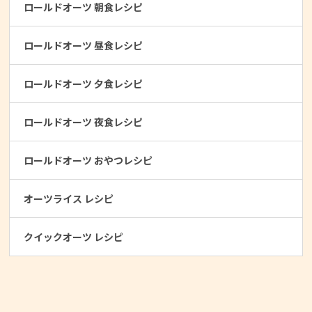
ロールドオーツ 朝食レシピ
ロールドオーツ 昼食レシピ
ロールドオーツ 夕食レシピ
ロールドオーツ 夜食レシピ
ロールドオーツ おやつレシピ
オーツライス レシピ
クイックオーツ レシピ