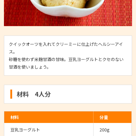
クイックオーツを入れてクリーミーに仕上げたヘルシーアイ
ス。
砂糖を使わず米麹甘酒の甘味。豆乳ヨーグルトとクセのない
甘酒を使いましょう。
材料 4人分
材料
分量
豆乳ヨーグルト
200g