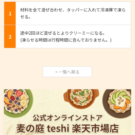
材料を全て混ぜ合わせ、タッパーに入れて冷凍庫で凍ら
1
せる。
途中2回ほど混ぜるとよりクリーミーになる。
2
(凍らせる時間は行程時間に含んでおりません。)
< 一覧へ戻る