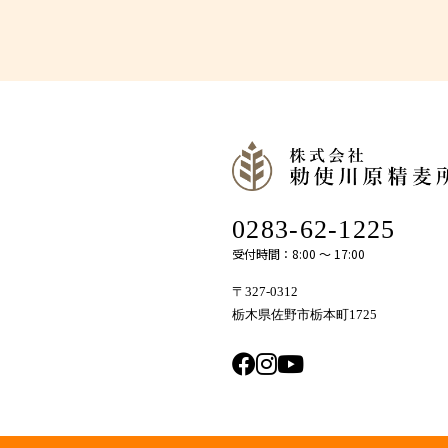
0283-62-1225
受付時間：8:00 〜 17:00
〒327-0312
栃木県佐野市栃本町1725