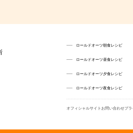
ロールドオーツ朝食レシピ
ロールドオーツ昼食レシピ
ロールドオーツ夕食レシピ
ロールドオーツ夜食レシピ
オフィシャルサイト
お問い合わせ
プラ