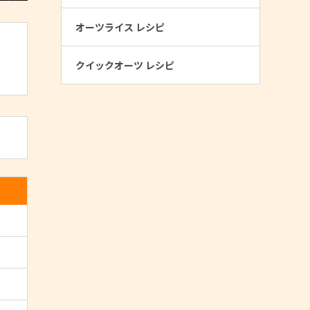
オーツライス レシピ
クイックオーツ レシピ