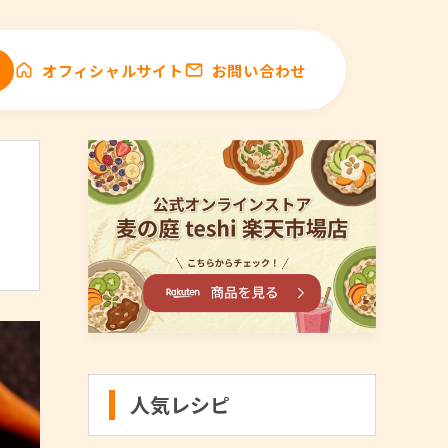
オフィシャルサイト
お問い合わせ
人気レシピ