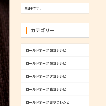
集計中です...
カテゴリー
ロールドオーツ 朝食レシピ
ロールドオーツ 昼食レシピ
ロールドオーツ 夕食レシピ
ロールドオーツ 夜食レシピ
ロールドオーツ おやつレシピ