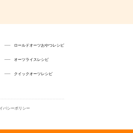
ロールドオーツおやつレシピ
オーツライスレシピ
クイックオーツレシピ
イバシーポリシー