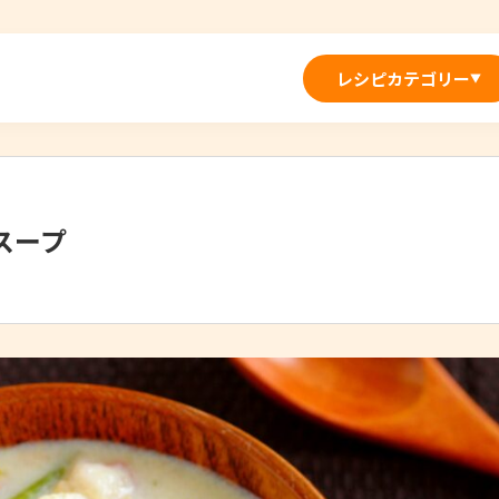
レシピカテゴリー
▼
スープ