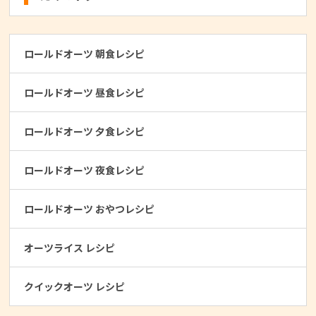
ロールドオーツ 朝食レシピ
ロールドオーツ 昼食レシピ
ロールドオーツ 夕食レシピ
ロールドオーツ 夜食レシピ
ロールドオーツ おやつレシピ
オーツライス レシピ
クイックオーツ レシピ