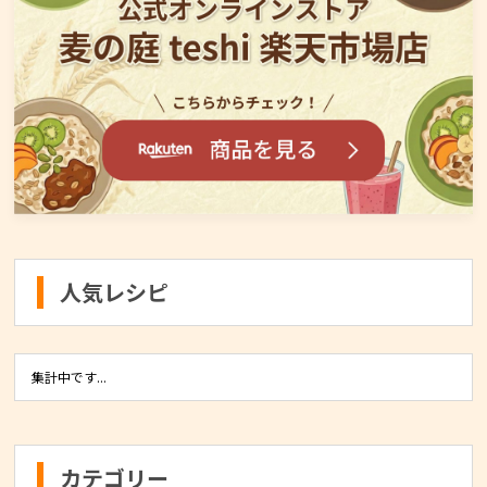
人気レシピ
集計中です...
カテゴリー