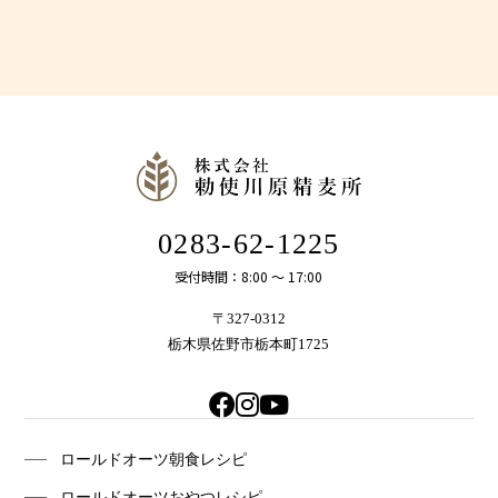
0283-62-1225
受付時間：8:00 〜 17:00
〒327-0312
栃木県佐野市栃本町1725
ロールドオーツ朝食レシピ
ロールドオーツおやつレシピ