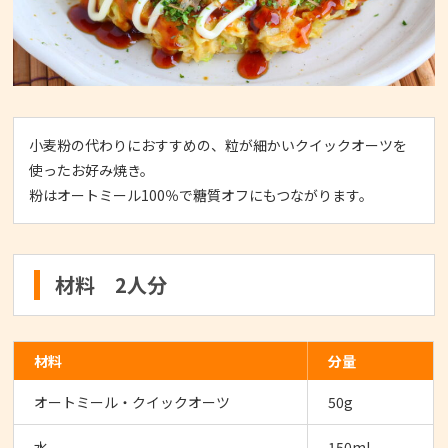
小麦粉の代わりにおすすめの、粒が細かいクイックオーツを
使ったお好み焼き。
粉はオートミール100％で糖質オフにもつながります。
材料 2人分
材料
分量
オートミール・クイックオーツ
50g
水
150ml