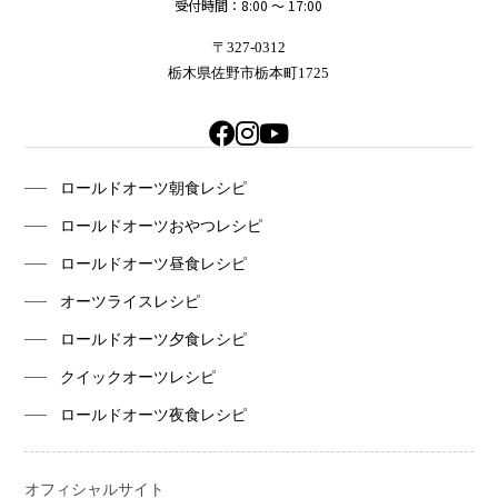
受付時間：8:00 〜 17:00
〒327-0312
栃木県佐野市栃本町1725
ロールドオーツ朝食レシピ
ロールドオーツおやつレシピ
ロールドオーツ昼食レシピ
オーツライスレシピ
ロールドオーツ夕食レシピ
クイックオーツレシピ
ロールドオーツ夜食レシピ
オフィシャルサイト