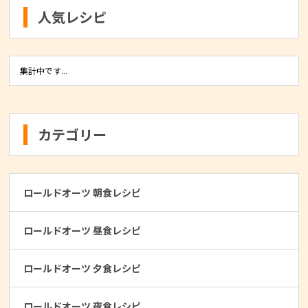
人気レシピ
集計中です...
カテゴリー
ロールドオーツ 朝食レシピ
ロールドオーツ 昼食レシピ
ロールドオーツ 夕食レシピ
ロールドオーツ 夜食レシピ