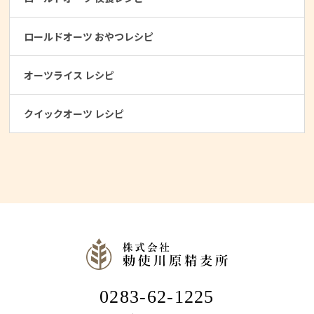
ロールドオーツ おやつレシピ
オーツライス レシピ
クイックオーツ レシピ
0283-62-1225