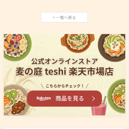
< 一覧へ戻る