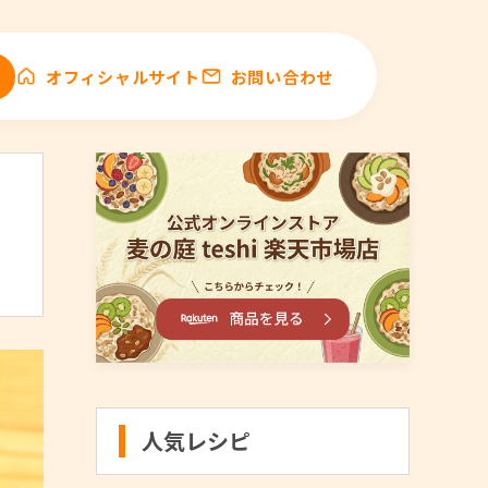
オフィシャルサイト
お問い合わせ
人気レシピ