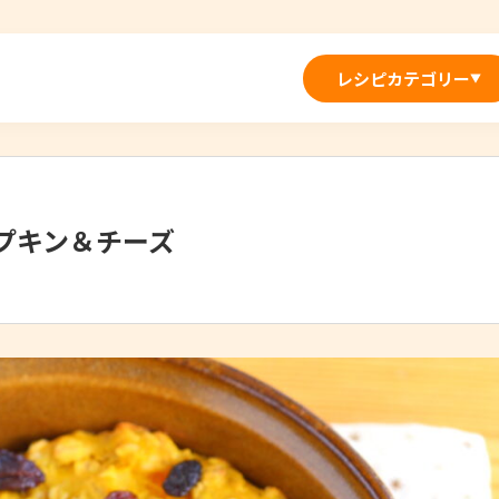
レシピカテゴリー
▼
プキン＆チーズ