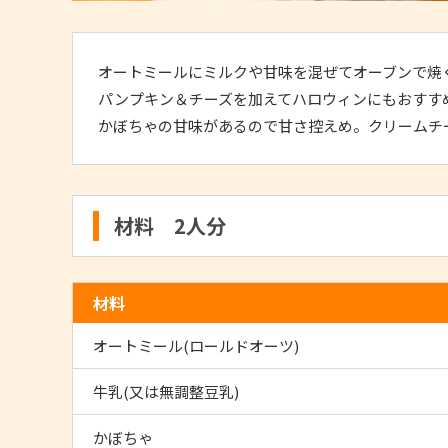
オートミールにミルクや甘味を混ぜてオーブンで焼
パンプキン＆チーズを加えてハロウィンにもおすす
かぼちゃの甘味があるので甘さ控えめ。クリームチ
材料 2人分
材料
オートミール(ロールドオーツ)
牛乳(又は無調整豆乳)
かぼちゃ