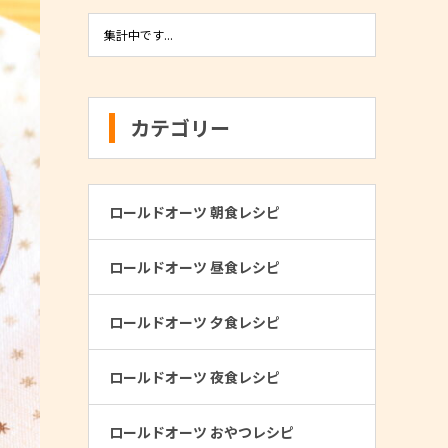
集計中です...
カテゴリー
ロールドオーツ 朝食レシピ
ロールドオーツ 昼食レシピ
ロールドオーツ 夕食レシピ
ロールドオーツ 夜食レシピ
ロールドオーツ おやつレシピ