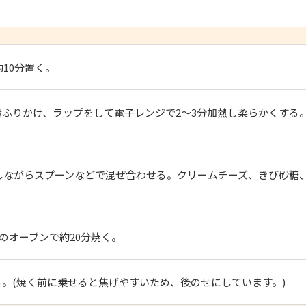
10分置く。
ふりかけ、ラップをして電子レンジで2～3分加熱し柔らかくする
しながらスプーンなどで混ぜ合わせる。クリームチーズ、きび砂糖
のオーブンで約20分焼く。
。(焼く前に乗せると焦げやすいため、後のせにしています。)