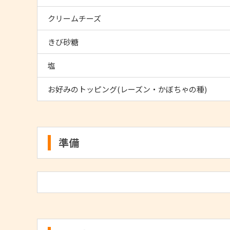
クリームチーズ
きび砂糖
塩
お好みのトッピング(レーズン・かぼちゃの種)
準備