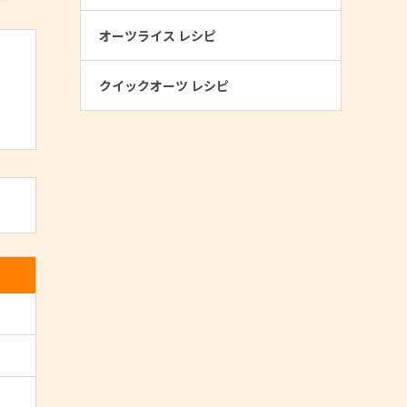
オーツライス レシピ
クイックオーツ レシピ