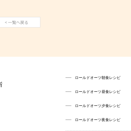
< 一覧へ戻る
ロールドオーツ朝食レシピ
ロールドオーツ昼食レシピ
ロールドオーツ夕食レシピ
ロールドオーツ夜食レシピ