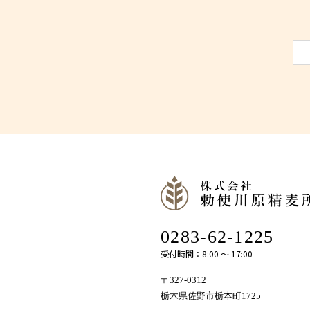
0283-62-1225
受付時間：8:00 〜 17:00
〒327-0312
栃木県佐野市栃本町1725