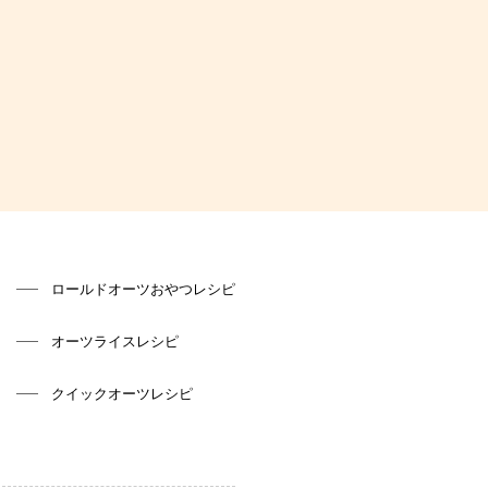
ロールドオーツおやつレシピ
オーツライスレシピ
クイックオーツレシピ