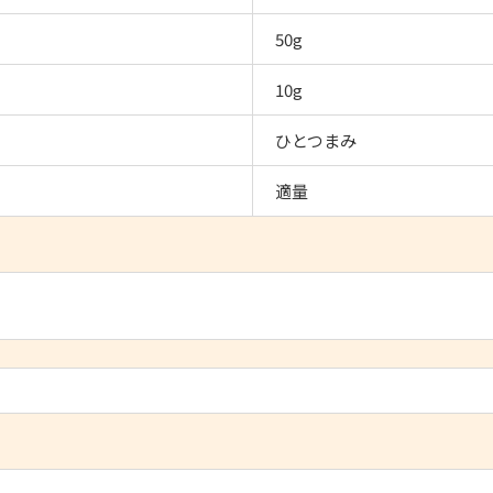
50g
10g
ひとつまみ
適量