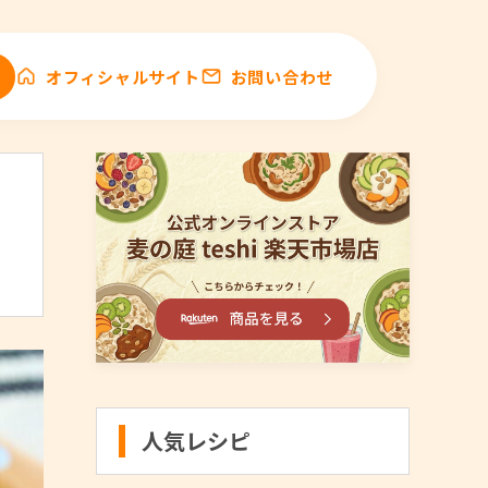
オフィシャルサイト
お問い合わせ
人気レシピ