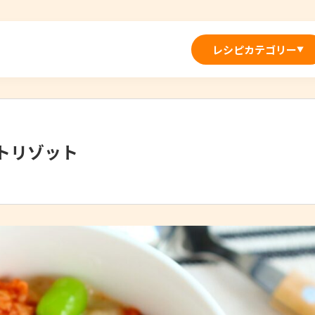
レシピカテゴリー
▼
トリゾット