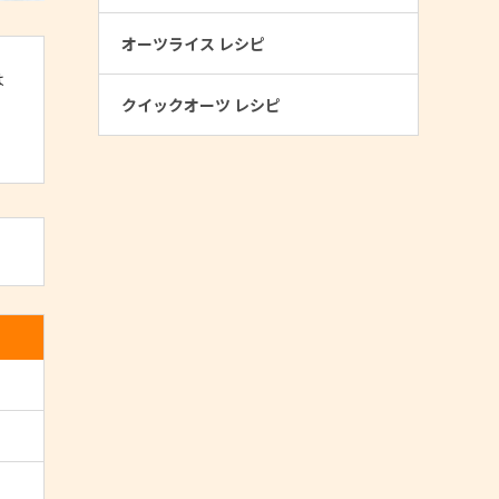
オーツライス レシピ
は
クイックオーツ レシピ