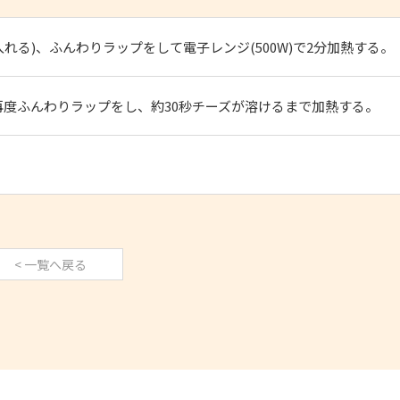
れる)、ふんわりラップをして電子レンジ(500W)で2分加熱する。
度ふんわりラップをし、約30秒チーズが溶けるまで加熱する。
< 一覧へ戻る