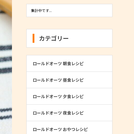
集計中です...
カテゴリー
ロールドオーツ 朝食レシピ
ロールドオーツ 昼食レシピ
ロールドオーツ 夕食レシピ
ロールドオーツ 夜食レシピ
ロールドオーツ おやつレシピ