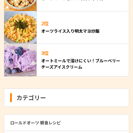
2位
オーツライス入り明太マヨ炒飯
3位
オートミールで溶けにくい！ブルーベリー
チーズアイスクリーム
カテゴリー
ロールドオーツ 朝食レシピ