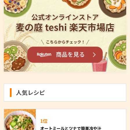
人気レシピ
1位
オートミールとツナで簡単冷や汁