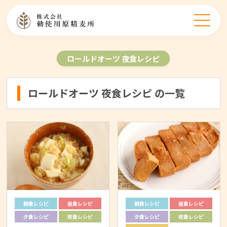
ロールドオーツ 夜食レシピ
ロールドオーツ 夜食レシピ の一覧
朝食レシピ
昼食レシピ
朝食レシピ
昼食レシピ
夕食レシピ
夜食レシピ
夕食レシピ
夜食レシピ