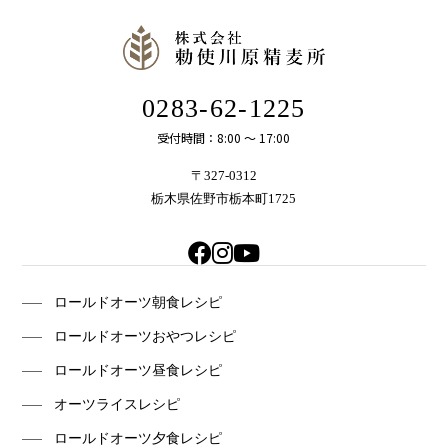
0283-62-1225
受付時間：8:00 〜 17:00
〒327-0312
栃木県佐野市栃本町1725
ロールドオーツ朝食レシピ
ロールドオーツおやつレシピ
ロールドオーツ昼食レシピ
オーツライスレシピ
ロールドオーツ夕食レシピ