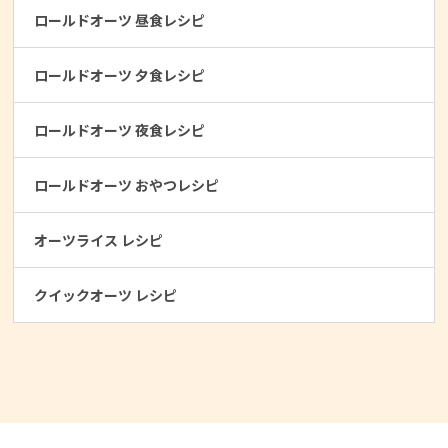
ロールドオーツ 昼食レシピ
ロールドオーツ 夕食レシピ
ロールドオーツ 夜食レシピ
ロールドオーツ おやつレシピ
オーツライス レシピ
クイックオーツ レシピ