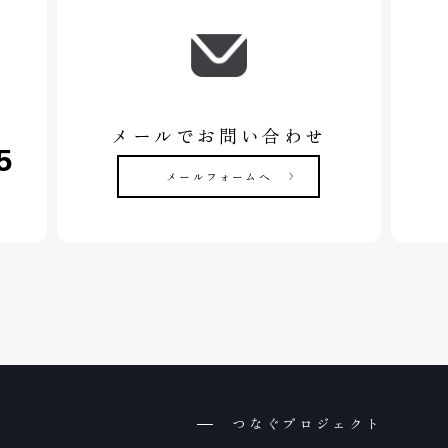
メールでお問い合わせ
5
メールフォームへ
つなぐプロジェクト