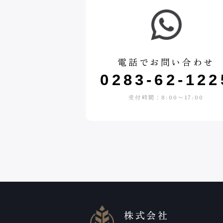
電話でお問い合わせ
0283-62-122
受付時間：8:00〜17:00
株式会社