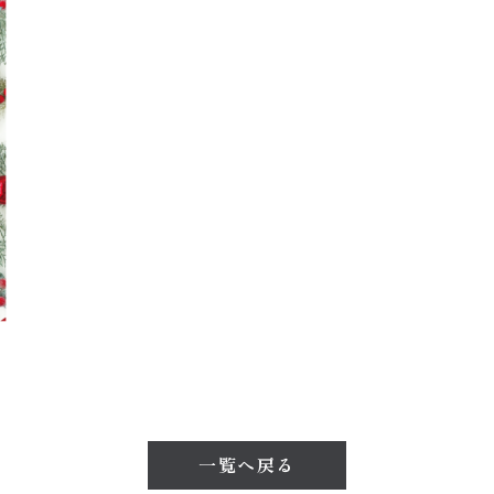
一覧へ戻る