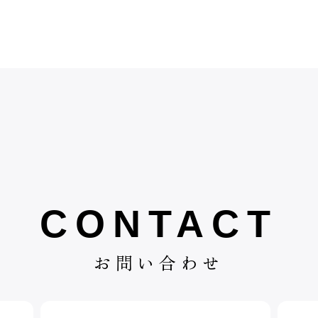
CONTACT
お問い合わせ